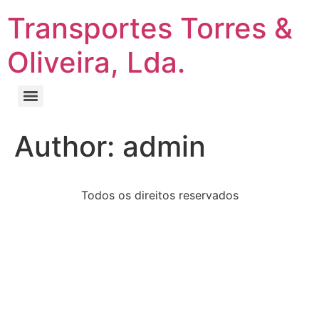
Transportes Torres &
Oliveira, Lda.
Author:
admin
Todos os direitos reservados