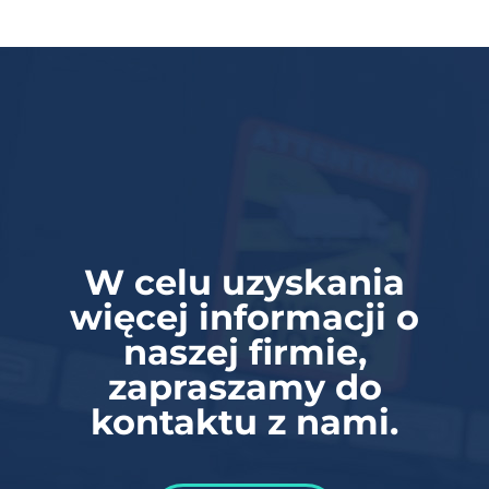
W celu uzyskania
więcej informacji o
naszej firmie,
zapraszamy do
kontaktu z nami.