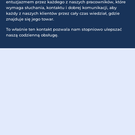
entuzjazmem przez każdego z naszych pracowników, które
wymaga słuchania, kontaktu i dobrej komunikacji, aby
każdy z naszych klientów przez cały czas wiedział, gdzie
znajduje się jego towar.
To właśnie ten kontakt pozwala nam stopniowo ulepszać
naszą codzienną obsługę.