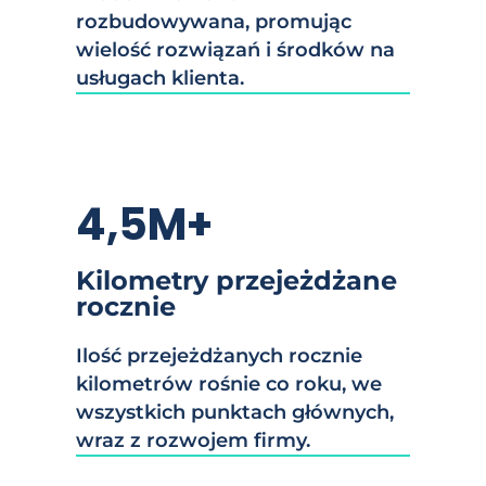
rozbudowywana, promując
wielość rozwiązań i środków na
usługach klienta.
4,5M+
Kilometry przejeżdżane
rocznie
Ilość przejeżdżanych rocznie
kilometrów rośnie co roku, we
wszystkich punktach głównych,
wraz z rozwojem firmy.