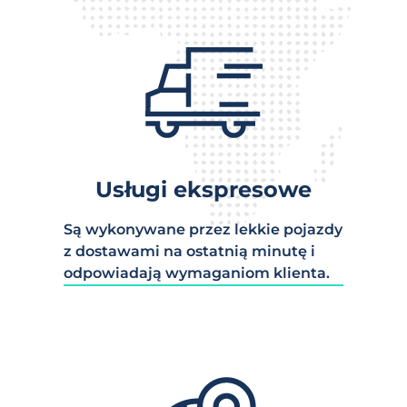
Usługi ekspresowe
Są wykonywane przez lekkie pojazdy
z dostawami na ostatnią minutę i
odpowiadają wymaganiom klienta.