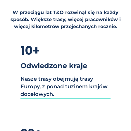
W przeciągu lat T&O rozwinął się na każdy
sposób. Większe trasy, więcej pracowników i
więcej kilometrów przejechanych rocznie.
10+
Odwiedzone kraje
Nasze trasy obejmują trasy
Europy, z ponad tuzinem krajów
docelowych.