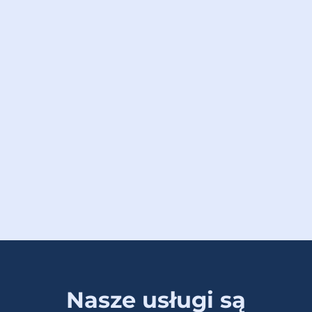
Nasze usługi są