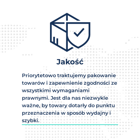
Jakość
Priorytetowo traktujemy pakowanie
towarów i zapewnienie zgodności ze
wszystkimi wymaganiami
prawnymi. Jest dla nas niezwykle
ważne, by towary dotarły do punktu
przeznaczenia w sposób wydajny i
szybki.