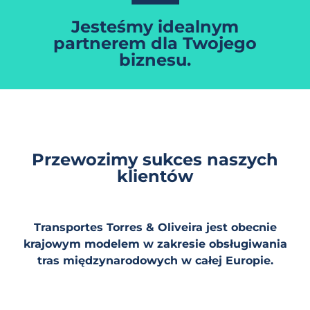
Jesteśmy idealnym
partnerem dla Twojego
biznesu.
Przewozimy sukces naszych
klientów
Transportes Torres & Oliveira jest obecnie
krajowym modelem w zakresie obsługiwania
tras międzynarodowych w całej Europie.