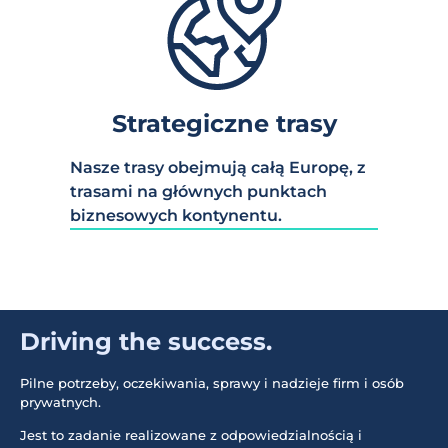
Strategiczne trasy
Nasze trasy obejmują całą Europę, z
trasami na głównych punktach
biznesowych kontynentu.
Driving the success.
Pilne potrzeby, oczekiwania, sprawy i nadzieje firm i osób
prywatnych.
Jest to zadanie realizowane z odpowiedzialnością i