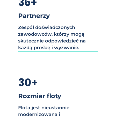
36+
Partnerzy
Zespół doświadczonych
zawodowców, którzy mogą
skutecznie odpowiedzieć na
każdą prośbę i wyzwanie.
30+
Rozmiar floty
Flota jest nieustannie
modernizowana i