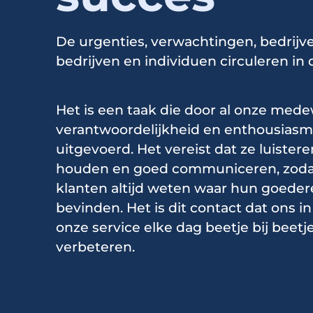
De urgenties, verwachtingen, bedrijv
bedrijven en individuen circuleren in 
Het is een taak die door al onze med
verantwoordelijkheid en enthousias
uitgevoerd. Het vereist dat ze luistere
houden en goed communiceren, zodat
klanten altijd weten waar hun goeder
bevinden. Het is dit contact dat ons in
onze service elke dag beetje bij beetje
verbeteren.