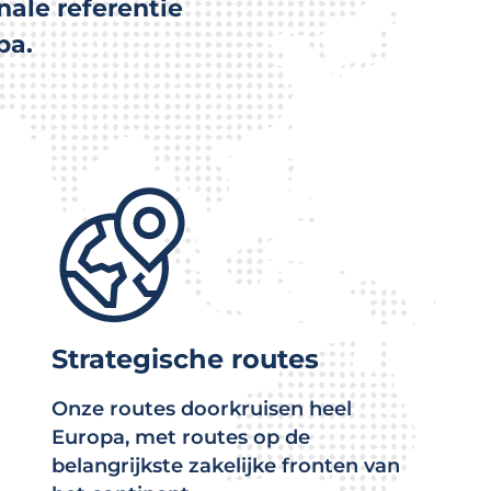
nale referentie
pa.
Strategische routes
Onze routes doorkruisen heel
Europa, met routes op de
belangrijkste zakelijke fronten van