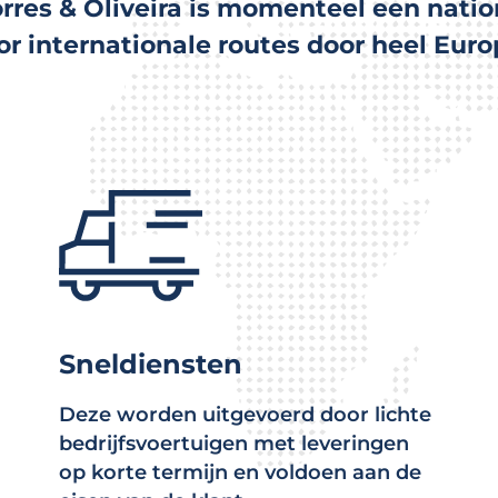
rres & Oliveira is momenteel een natio
or internationale routes door heel Euro
Sneldiensten
Deze worden uitgevoerd door lichte
bedrijfsvoertuigen met leveringen
op korte termijn en voldoen aan de